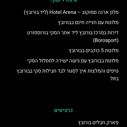
איפה לישון?
מלון ארנה סמוקוב – Hotel Arena (ליד בורובץ)
מלונות עם חנייה חינם בבורובץ
דירות במרכז בורובץ ליד אתר הסקי בורוספורט
(Borosport)
מלונות 5 כוכבים בבורובץ
מלונות בבורובץ עם גישה ישירה למסלול הסקי
טיפים והמלצות איך לסגור לבד חבילות סקי בבורובץ
בזול
כרטיסים
פארק חבלים בורובץ