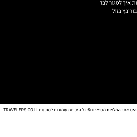
ת איך לסגור לבד
ורובץ בזול
נו אתר המלצות מטיילים © כל הזכויות שמורות לסוכנות TRAVELERS.CO.IL
מדיניות פרטיות