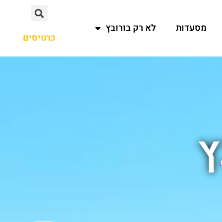
מסעדות
לא רק בורובץ
כרטיסים
ץ