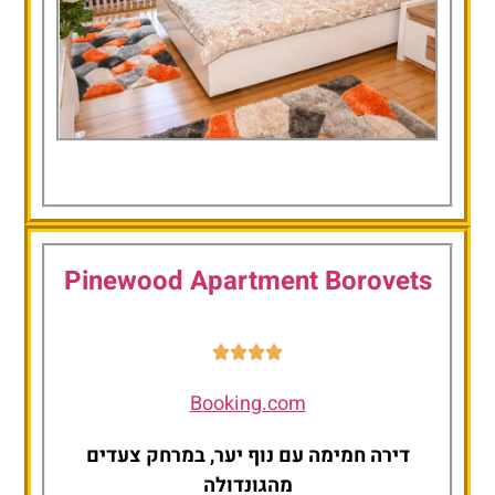
The White Horse
Apartments
Pinewood Apartment Borovets
Booking.com
דירה חמימה עם נוף יער, במרחק צעדים
מהגונדולה