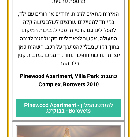
מרפסת פרטית.
האירוח מתאים לזוגות, יחידים או הורים עם ילד,
במיוחד למטיילים שרוצים לשלב גישה קלה
למסלולים עם פרטיות וסטייל. בזכות המיקום
המעולה, אפשר לצאת ליום סקי ולחזור לדירה
בתוך דקות, מבלי להסתמך על רכב. השהות כאן
יוצרת תחושת חופש ונוחות – ממש כמו בית קטן
בלב ההר.
כתובת: Pinewood Apartment, Villa Park
Complex, Borovets 2010
להזמנת המלון - Pinewood Apartment
Borovets - בבוקינג