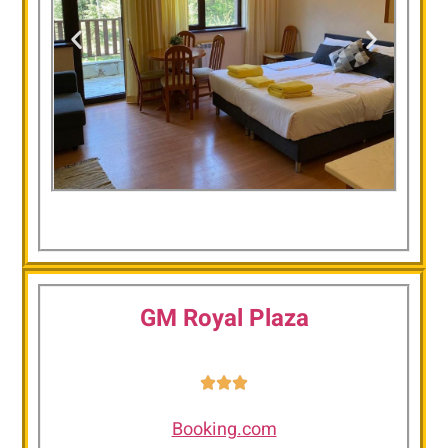
Flora Ski-slope
Studio Apartment
GM Royal Plaza
Booking.com