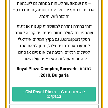
– מה שמאפשר לשהות בנוחות גם לשבועות
ארוכים. בנוסף יש טלוויזיה שטוחה, חימום מרכזי
וחיבור Wifi חינמי.
זוהי בחירה נהדרת למשפחות קטנות או זוגות
שמחפשים לשלב נוחות ביתית עם קרבה לאתר
הסקי Borosport. גם בקיץ המקום אידיאלי
לנופש באוויר הרים צלול, וניתן לצאת ממנו
לטיולים רגליים, רכיבה על אופניים או סתם
ליהנות מהשלווה האלפינית של האזור.
כתובת: Royal Plaza Complex, Borovets
2010, Bulgaria.
להזמנת המלון - GM Royal Plaza -
בבוקינג