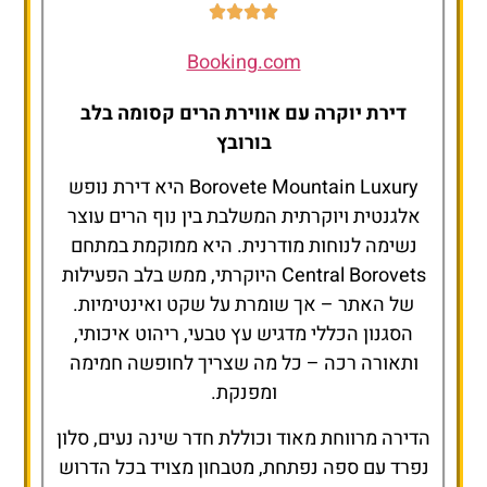
Booking.com
דירת יוקרה עם אווירת הרים קסומה בלב
בורובץ
Borovete Mountain Luxury היא דירת נופש
אלגנטית ויוקרתית המשלבת בין נוף הרים עוצר
נשימה לנוחות מודרנית. היא ממוקמת במתחם
Central Borovets היוקרתי, ממש בלב הפעילות
של האתר – אך שומרת על שקט ואינטימיות.
הסגנון הכללי מדגיש עץ טבעי, ריהוט איכותי,
ותאורה רכה – כל מה שצריך לחופשה חמימה
ומפנקת.
הדירה מרווחת מאוד וכוללת חדר שינה נעים, סלון
נפרד עם ספה נפתחת, מטבחון מצויד בכל הדרוש