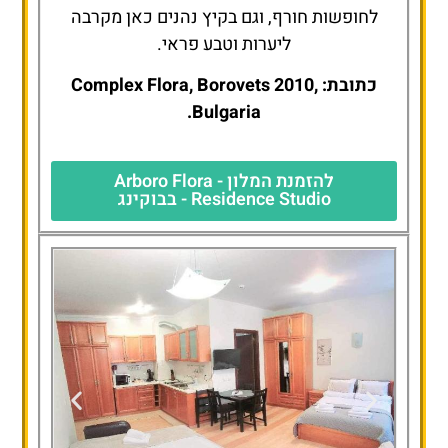
לחופשות חורף, וגם בקיץ נהנים כאן מקרבה
ליערות וטבע פראי.
כתובת: Complex Flora, Borovets 2010,
Bulgaria.
להזמנת המלון - Arboro Flora
Residence Studio - בבוקינג