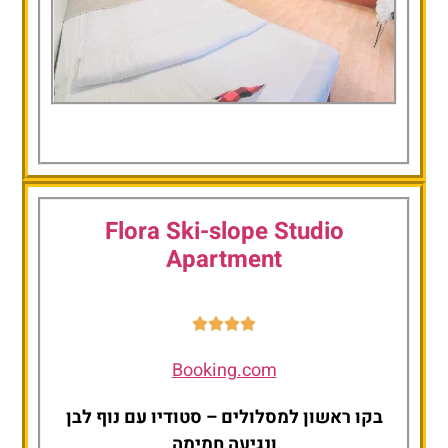
Arboro Flora
Residence Studio
Flora Ski-slope Studio
Apartment
Booking.com
בקו ראשון למסלולים – סטודיו עם נוף לבן
ונגיעה חמימה