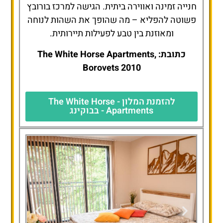
חנייה זמינה ואווירה ביתית. הגישה למרכז בורובץ
פשוטה להפליא – מה שהופך את השהות לנוחה
ומאוזנת בין טבע לפעילות תיירותית.
כתובת: The White Horse Apartments,
Borovets 2010
להזמנת המלון - The White Horse
Apartments - בבוקינג