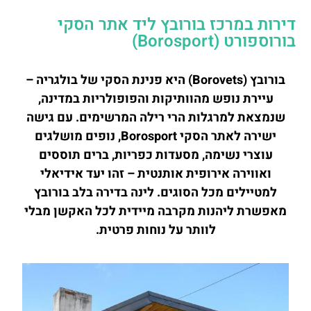
דירות במרכז בורובץ ליד אתר הסקי
בורוספורט (Borosport)
בורובץ (Borovets) היא פנינת הסקי של בולגריה –
עיירת נופש מהוותיקות והפופולריות במדינה,
שנמצאת למרגלות הרי רילה המרשימים. עם גישה
ישירה לאתר הסקי Borosport, נופים מושלגים
עוצרי נשימה, מסעדות כפריות, ברים תוססים
ואווירה אירופית אותנטית – זהו יעד אידיאלי
למטיילים מכל הסוגים. לינה בדירה בלב בורובץ
מאפשרת ליהנות מקרבה מיידית לכל האקשן מבלי
לוותר על נוחות פרטית.