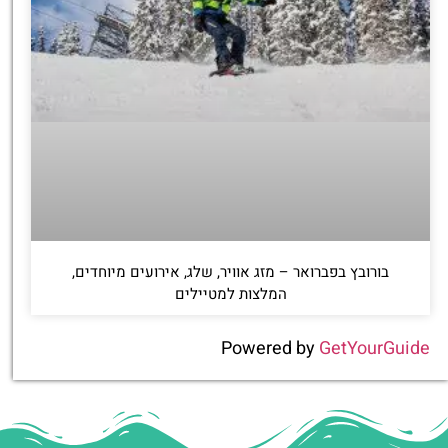
בורובץ בפברואר – מזג אוויר, שלג, אירועים מיוחדים,
המלצות למטיילים
Powered by
GetYourGuide