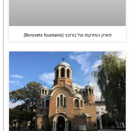
פארק המזרקות של בורובץ (Borovets fountains)