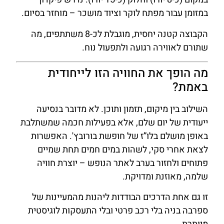
במזומן עבור מפתח לוקר וציוד מושכר – מוחזר בסיום.
הקבוצה קטנה יחסית, מוגבלת לכ-8 משתתפים, מה
שתורם לאווירה רגועה ולתפעול נוח.
מה הופך את החוויה הזו לייחודית
באמת?
השילוב בין מיקום, תזמון ותוכן. לא מדובר בנסיעה
ייעודית של יום שלם, אלא בפעילות חכמה שמשתלבת
באופן מושלם בלו”ז של חופשת בורובץ'. האפשרות
לצאת אחרי סקי, לשהות במים חמים תחת שמיים
פתוחים ולחזור בערב לאתר הנופש – יוצרת חוויה
שלמה, מאוזנת ומדויקת.
זו גם אחת הדרכים הבודדות ליהנות מהמעיינות של
ספרבה בניה בלי רכב פרטי ובלי התעסקות לוגיסטית