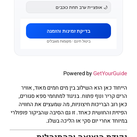
🌙 אופציית ערב תחת כוכבים
בדיקת זמינות והזמנה
ביטול חינם · מקומות מוגבלים
Powered by
GetYourGuide
הייחוד כאן הוא השילוב בין מים חמים מאוד, אוויר
הרים קריר ונוף פתוח. בניגוד למתחמי ספא סגורים,
כאן רוב הבריכות חיצוניות, מה שמעצים את החוויה
הפיזית והחושית כאחד. זו גם הסיבה שהביקור פופולרי
במיוחד אחרי יום סקי או הליכה בשלג.