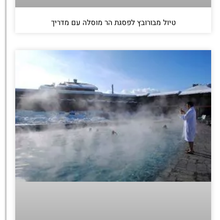
טיול מבורובץ לפסגת הר מוסלה עם מדריך