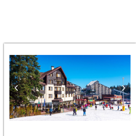
כרטיסים