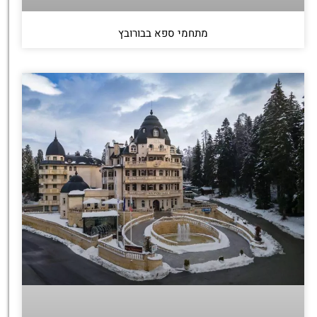
מתחמי ספא בבורובץ