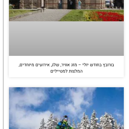
בורובץ בחודש יולי – מזג אוויר, שלג, אירועים מיוחדים,
המלצות למטיילים