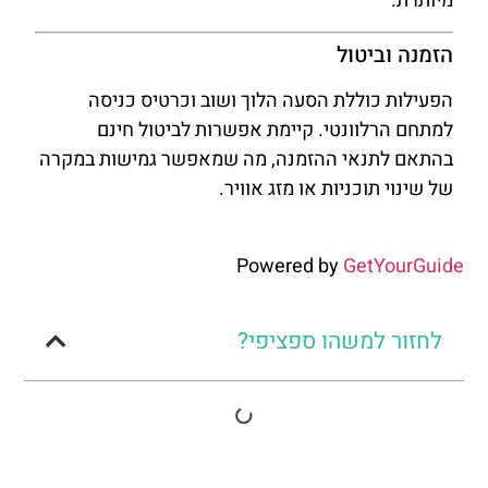
מיותרת.
הזמנה וביטול
הפעילות כוללת הסעה הלוך ושוב וכרטיס כניסה
למתחם הרלוונטי. קיימת אפשרות לביטול חינם
בהתאם לתנאי ההזמנה, מה שמאפשר גמישות במקרה
של שינוי תוכניות או מזג אוויר.
Powered by
GetYourGuide
לחזור למשהו ספציפי?