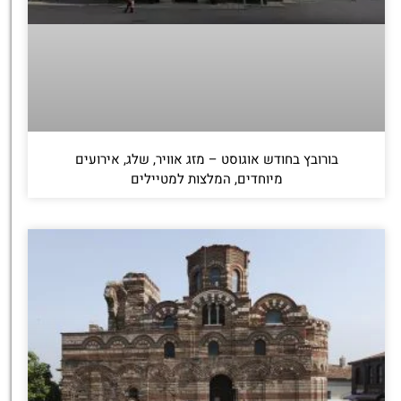
בורובץ בחודש אוגוסט – מזג אוויר, שלג, אירועים
מיוחדים, המלצות למטיילים