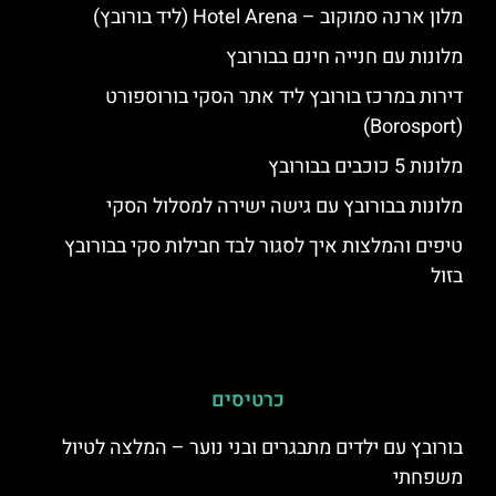
מלון ארנה סמוקוב – Hotel Arena (ליד בורובץ)
מלונות עם חנייה חינם בבורובץ
דירות במרכז בורובץ ליד אתר הסקי בורוספורט
(Borosport)
מלונות 5 כוכבים בבורובץ
מלונות בבורובץ עם גישה ישירה למסלול הסקי
טיפים והמלצות איך לסגור לבד חבילות סקי בבורובץ
בזול
כרטיסים
בורובץ עם ילדים מתבגרים ובני נוער – המלצה לטיול
משפחתי