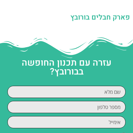
פארק חבלים בורובץ
עזרה עם תכנון החופשה
בבורובץ?