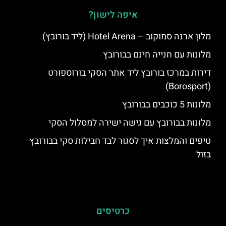
איפה לישון?
מלון ארנה סמוקוב – Hotel Arena (ליד בורובץ)
מלונות עם חנייה חינם בבורובץ
דירות במרכז בורובץ ליד אתר הסקי בורוספורט
(Borosport)
מלונות 5 כוכבים בבורובץ
מלונות בבורובץ עם גישה ישירה למסלול הסקי
טיפים והמלצות איך לסגור לבד חבילות סקי בבורובץ
בזול
כרטיסים