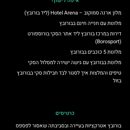
איפה לישון?
מלון ארנה סמוקוב – Hotel Arena (ליד בורובץ)
מלונות עם חנייה חינם בבורובץ
דירות במרכז בורובץ ליד אתר הסקי בורוספורט
(Borosport)
מלונות 5 כוכבים בבורובץ
מלונות בבורובץ עם גישה ישירה למסלול הסקי
טיפים והמלצות איך לסגור לבד חבילות סקי בבורובץ
בזול
כרטיסים
בורובץ אטרקציות בעיירה ובסביבתה שאסור לפספס