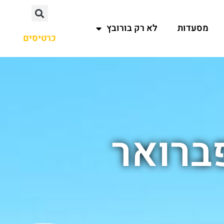
מסעדות
לא רק בורובץ
כרטיסים
ברואר