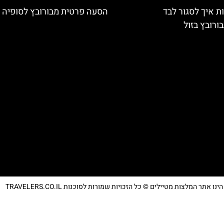
ת איך לסגור לבד
הסעה פרטית מבורובץ לסופיה
ורובץ בזול
נו אתר המלצות מטיילים © כל הזכויות שמורות לסוכנות TRAVELERS.CO.IL
מדיניות פרטיות