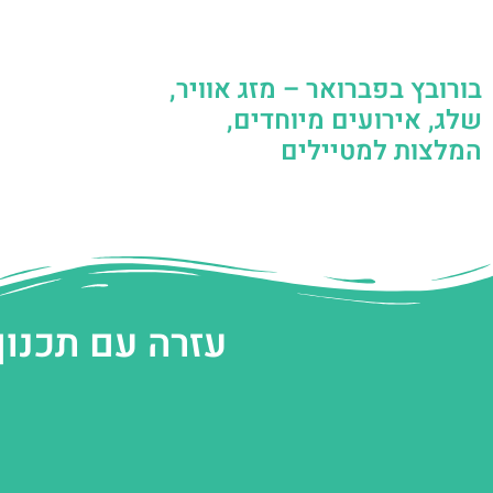
בורובץ בפברואר – מזג אוויר,
שלג, אירועים מיוחדים,
המלצות למטיילים
עזרה עם תכנון