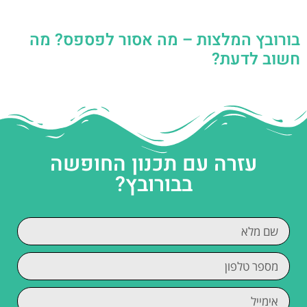
בורובץ המלצות – מה אסור לפספס? מה
חשוב לדעת?
עזרה עם תכנון החופשה
בבורובץ?