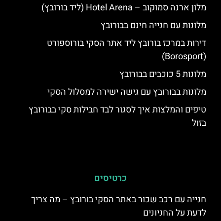
מלון ארנה סמוקוב – Hotel Arena (ליד בורובץ)
מלונות עם חנייה חינם בבורובץ
דירות במרכז בורובץ ליד אתר הסקי בורוספורט
(Borosport)
מלונות 5 כוכבים בבורובץ
מלונות בבורובץ עם גישה ישירה למסלול הסקי
טיפים והמלצות איך לסגור לבד חבילות סקי בבורובץ
בזול
כרטיסים
חנייה עם רכב שכור באתר הסקי בורובץ – מה צריך
לדעת על החניונים