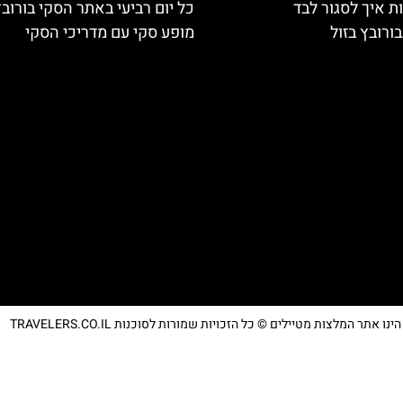
ת איך לסגור לבד
כל יום רביעי באתר הסקי בורוב
ורובץ בזול
מופע סקי עם מדריכי הסקי
נו אתר המלצות מטיילים © כל הזכויות שמורות לסוכנות TRAVELERS.CO.IL
מדיניות פרטיות