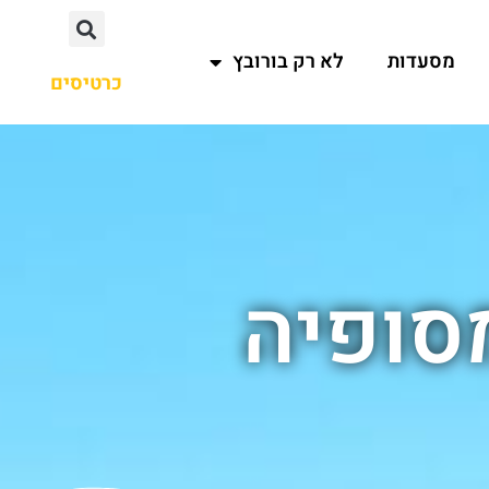
מסעדות
לא רק בורובץ
כרטיסים
מסופיה