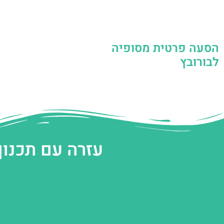
הסעה פרטית מסופיה
לבורובץ
עזרה עם תכנון