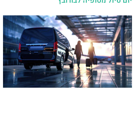
יום טיול מסופיה לבורובץ