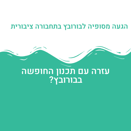
הגעה מסופיה לבורובץ בתחבורה ציבורית
עזרה עם תכנון החופשה
בבורובץ?