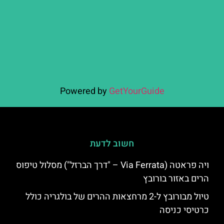
Powered by
GetYourGuide
חשוב לדעת
ויה פראטה (Via Ferrata – "דרך הברזל") מסלול טיפוס
הרים באזור בורובץ
טיול מבורובץ ל-2 מרחצאות ההרים של בולגריה כולל
כרטיסי כניסה