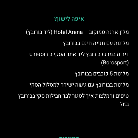
איפה לישון?
מלון ארנה סמוקוב – Hotel Arena (ליד בורובץ)
מלונות עם חנייה חינם בבורובץ
דירות במרכז בורובץ ליד אתר הסקי בורוספורט
(Borosport)
מלונות 5 כוכבים בבורובץ
מלונות בבורובץ עם גישה ישירה למסלול הסקי
טיפים והמלצות איך לסגור לבד חבילות סקי בבורובץ
בזול