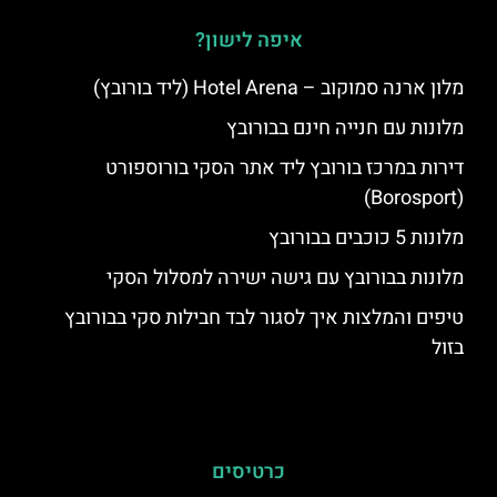
איפה לישון?
מלון ארנה סמוקוב – Hotel Arena (ליד בורובץ)
מלונות עם חנייה חינם בבורובץ
דירות במרכז בורובץ ליד אתר הסקי בורוספורט
(Borosport)
מלונות 5 כוכבים בבורובץ
מלונות בבורובץ עם גישה ישירה למסלול הסקי
טיפים והמלצות איך לסגור לבד חבילות סקי בבורובץ
בזול
כרטיסים