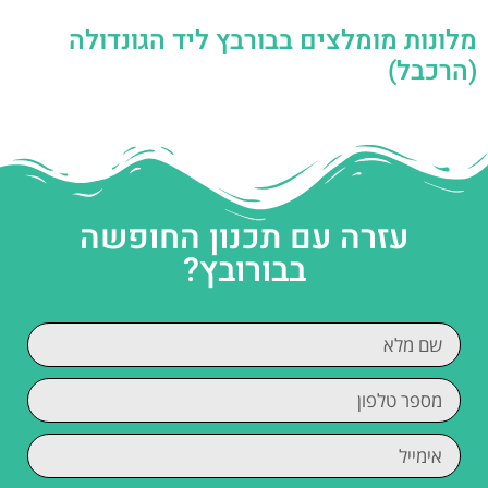
מלונות מומלצים בבורבץ ליד הגונדולה
(הרכבל)
עזרה עם תכנון החופשה
בבורובץ?