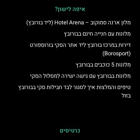
איפה לישון?
מלון ארנה סמוקוב – Hotel Arena (ליד בורובץ)
מלונות עם חנייה חינם בבורובץ
דירות במרכז בורובץ ליד אתר הסקי בורוספורט
(Borosport)
מלונות 5 כוכבים בבורובץ
מלונות בבורובץ עם גישה ישירה למסלול הסקי
טיפים והמלצות איך לסגור לבד חבילות סקי בבורובץ
בזול
כרטיסים