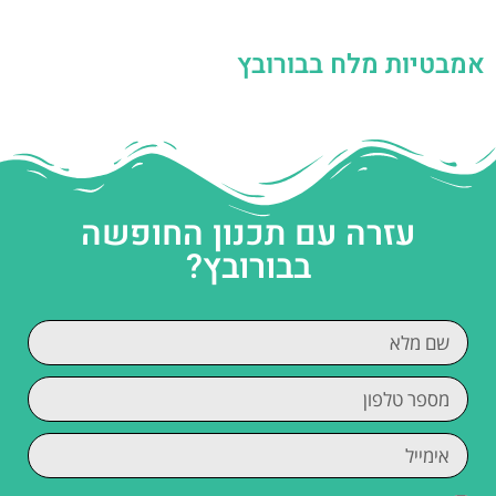
אמבטיות מלח בבורובץ
עזרה עם תכנון החופשה
בבורובץ?