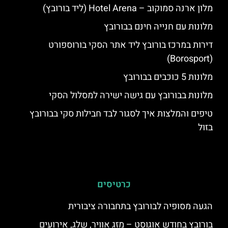
מלון ארנה סמוקוב – Hotel Arena (ליד בורובץ)
מלונות עם חנייה חינם בבורובץ
דירות במרכז בורובץ ליד אתר הסקי בורוספורט
(Borosport)
מלונות 5 כוכבים בבורובץ
מלונות בבורובץ עם גישה ישירה למסלול הסקי
טיפים והמלצות איך לסגור לבד חבילות סקי בבורובץ
בזול
כרטיסים
הגעה מסופיה לבורובץ בתחבורה ציבורית
בורובץ בחודש אוגוסט – מזג אוויר, שלג, אירועים