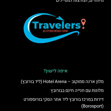
מיוחדים, המלצות למטיילים
איפה לישון?
מלון ארנה סמוקוב – Hotel Arena (ליד בורובץ)
מלונות עם חנייה חינם בבורובץ
דירות במרכז בורובץ ליד אתר הסקי בורוספורט
(Borosport)