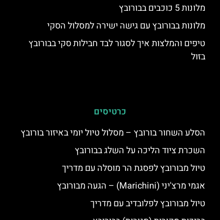
מלונות 5 כוכבים בבורובץ
מלונות בבורובץ עם גישה ישירה למסלול הסקי
טיפים והמלצות איך לסגור לבד חבילות סקי בבורובץ
בזול
כרטיסים
הסלע השחור בורובץ – מסלול טיול יומי באיזור בורובץ
השכרת ציוד הליכה על השלג בבורובץ
טיול מבורובץ לפסגת הר מוסלה עם מדריך
אגמי מרצ'יני (Marichini) – הגעה מבורובץ
טיול מבורובץ לפלובדיב עם מדריך