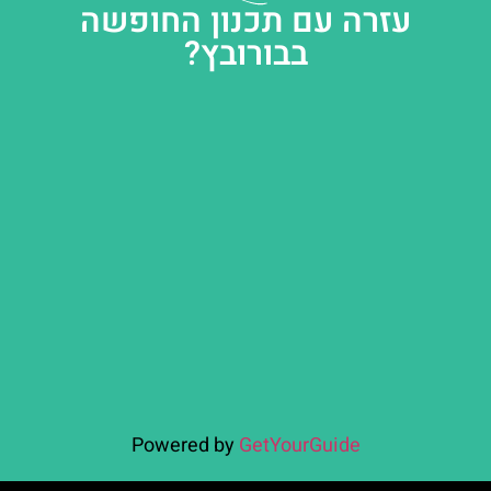
עזרה עם תכנון החופשה
בבורובץ?
Powered by
GetYourGuide