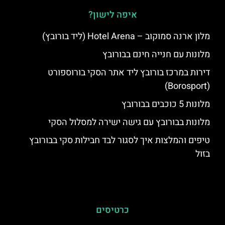
איפה לישון?
מלון ארנה סמוקוב – Hotel Arena (ליד בורובץ)
מלונות עם חנייה חינם בבורובץ
דירות במרכז בורובץ ליד אתר הסקי בורוספורט
(Borosport)
מלונות 5 כוכבים בבורובץ
מלונות בבורובץ עם גישה ישירה למסלול הסקי
טיפים והמלצות איך לסגור לבד חבילות סקי בבורובץ
בזול
כרטיסים