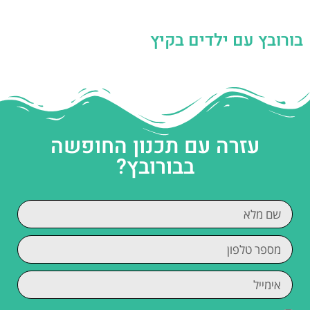
בורובץ עם ילדים בקיץ
עזרה עם תכנון החופשה
בבורובץ?