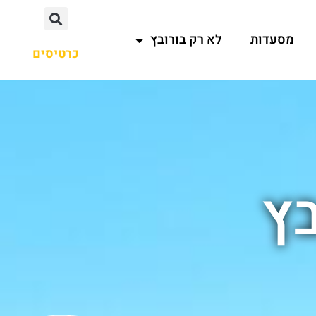
מסעדות
לא רק בורובץ
כרטיסים
בץ