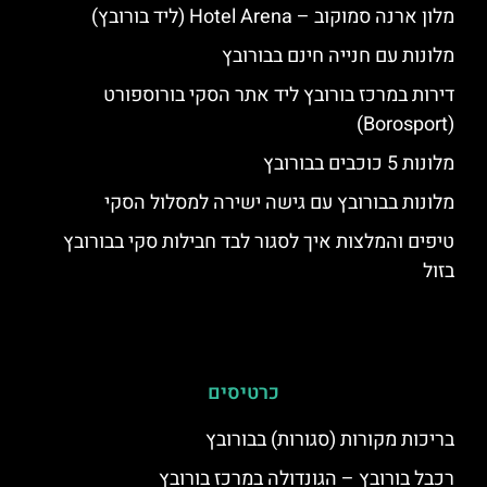
מלון ארנה סמוקוב – Hotel Arena (ליד בורובץ)
מלונות עם חנייה חינם בבורובץ
דירות במרכז בורובץ ליד אתר הסקי בורוספורט
(Borosport)
מלונות 5 כוכבים בבורובץ
מלונות בבורובץ עם גישה ישירה למסלול הסקי
טיפים והמלצות איך לסגור לבד חבילות סקי בבורובץ
בזול
כרטיסים
בריכות מקורות (סגורות) בבורובץ
רכבל בורובץ – הגונדולה במרכז בורובץ