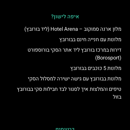
איפה לישון?
מלון ארנה סמוקוב – Hotel Arena (ליד בורובץ)
מלונות עם חנייה חינם בבורובץ
דירות במרכז בורובץ ליד אתר הסקי בורוספורט
(Borosport)
מלונות 5 כוכבים בבורובץ
מלונות בבורובץ עם גישה ישירה למסלול הסקי
טיפים והמלצות איך לסגור לבד חבילות סקי בבורובץ
בזול
כרטיסים