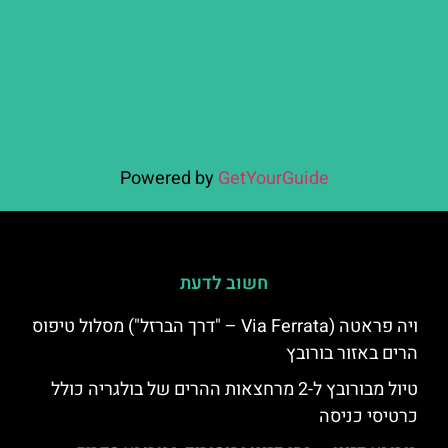
Powered by
GetYourGuide
חשוב לדעת
ויה פראטה (Via Ferrata – "דרך הברזל") מסלול טיפוס
הרים באזור בורובץ
טיול מבורובץ ל-2 מרחצאות ההרים של בולגריה כולל
כרטיסי כניסה