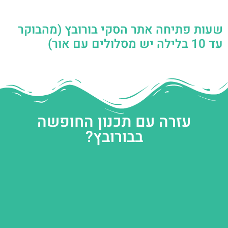
שעות פתיחה אתר הסקי בורובץ (מהבוקר
עד 10 בלילה יש מסלולים עם אור)
עזרה עם תכנון החופשה
בבורובץ?