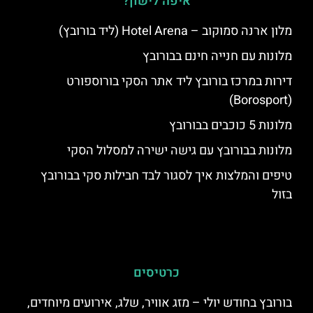
איפה לישון?
מלון ארנה סמוקוב – Hotel Arena (ליד בורובץ)
מלונות עם חנייה חינם בבורובץ
דירות במרכז בורובץ ליד אתר הסקי בורוספורט
(Borosport)
מלונות 5 כוכבים בבורובץ
מלונות בבורובץ עם גישה ישירה למסלול הסקי
טיפים והמלצות איך לסגור לבד חבילות סקי בבורובץ
בזול
כרטיסים
בורובץ בחודש יולי – מזג אוויר, שלג, אירועים מיוחדים,