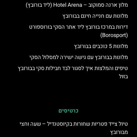
מלון ארנה סמוקוב – Hotel Arena (ליד בורובץ)
מלונות עם חנייה חינם בבורובץ
דירות במרכז בורובץ ליד אתר הסקי בורוספורט
(Borosport)
מלונות 5 כוכבים בבורובץ
מלונות בבורובץ עם גישה ישירה למסלול הסקי
טיפים והמלצות איך לסגור לבד חבילות סקי בבורובץ
בזול
כרטיסים
טיול צייד פטריות שחורות בקיוסטנדיל – שעה וחצי
מבורובץ