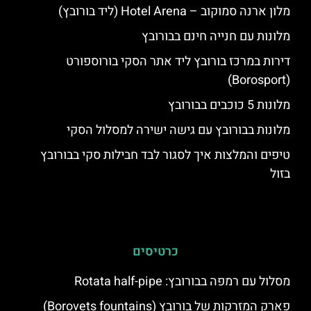
מלון ארנה סמוקוב – Hotel Arena (ליד בורובץ)
מלונות עם חנייה חינם בבורובץ
דירות במרכז בורובץ ליד אתר הסקי בורוספורט
(Borosport)
מלונות 5 כוכבים בבורובץ
מלונות בבורובץ עם גישה ישירה למסלול הסקי
טיפים והמלצות איך לסגור לבד חבילות סקי בבורובץ
בזול
כרטיסים
מסלול עם רמפה בבורובץ: Rotata half-pipe
פארק המזרקות של בורובץ (Borovets fountains)