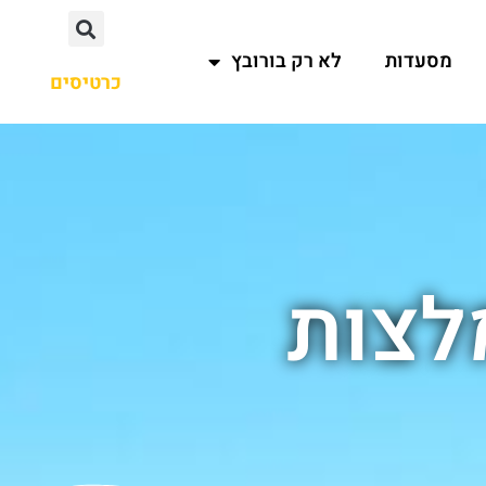
מסעדות
לא רק בורובץ
כרטיסים
לצות