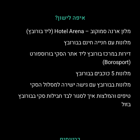
איפה לישון?
מלון ארנה סמוקוב – Hotel Arena (ליד בורובץ)
מלונות עם חנייה חינם בבורובץ
דירות במרכז בורובץ ליד אתר הסקי בורוספורט
(Borosport)
מלונות 5 כוכבים בבורובץ
מלונות בבורובץ עם גישה ישירה למסלול הסקי
טיפים והמלצות איך לסגור לבד חבילות סקי בבורובץ
בזול
כרטיסים