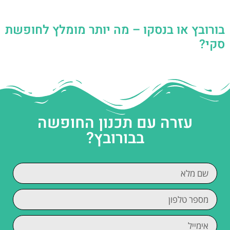
בורובץ או בנסקו – מה יותר מומלץ לחופשת
סקי?
עזרה עם תכנון החופשה
בבורובץ?