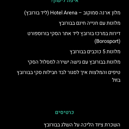
איפה לישון?
מלון ארנה סמוקוב – Hotel Arena (ליד בורובץ)
מלונות עם חנייה חינם בבורובץ
דירות במרכז בורובץ ליד אתר הסקי בורוספורט
(Borosport)
מלונות 5 כוכבים בבורובץ
מלונות בבורובץ עם גישה ישירה למסלול הסקי
טיפים והמלצות איך לסגור לבד חבילות סקי בבורובץ
בזול
כרטיסים
השכרת ציוד הליכה על השלג בבורובץ