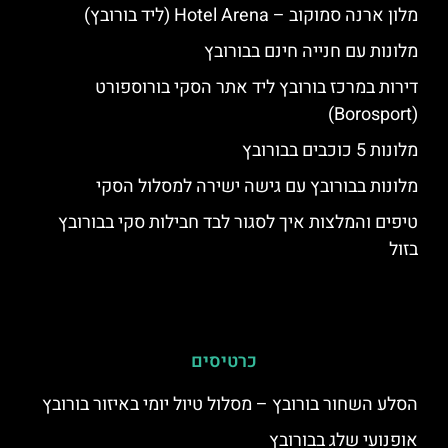
מלון ארנה סמוקוב – Hotel Arena (ליד בורובץ)
מלונות עם חנייה חינם בבורובץ
דירות במרכז בורובץ ליד אתר הסקי בורוספורט
(Borosport)
מלונות 5 כוכבים בבורובץ
מלונות בבורובץ עם גישה ישירה למסלול הסקי
טיפים והמלצות איך לסגור לבד חבילות סקי בבורובץ
בזול
כרטיסים
הסלע השחור בורובץ – מסלול טיול יומי באיזור בורובץ
אופנועי שלג בבורובץ