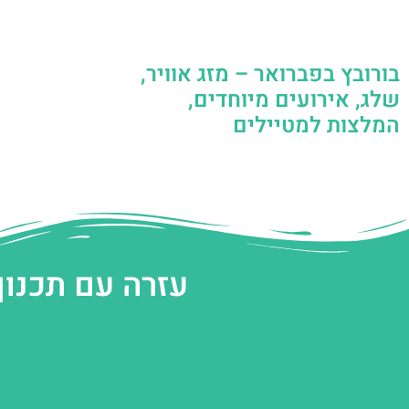
בורובץ בפברואר – מזג אוויר,
שלג, אירועים מיוחדים,
המלצות למטיילים
עזרה עם תכנון