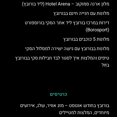
מלון ארנה סמוקוב – Hotel Arena (ליד בורובץ)
מלונות עם חנייה חינם בבורובץ
דירות במרכז בורובץ ליד אתר הסקי בורוספורט
(Borosport)
מלונות 5 כוכבים בבורובץ
מלונות בבורובץ עם גישה ישירה למסלול הסקי
טיפים והמלצות איך לסגור לבד חבילות סקי בבורובץ
בזול
כרטיסים
בורובץ בחודש אוגוסט – מזג אוויר, שלג, אירועים
מיוחדים, המלצות למטיילים