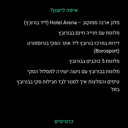
איפה לישון?
מלון ארנה סמוקוב – Hotel Arena (ליד בורובץ)
מלונות עם חנייה חינם בבורובץ
דירות במרכז בורובץ ליד אתר הסקי בורוספורט
(Borosport)
מלונות 5 כוכבים בבורובץ
מלונות בבורובץ עם גישה ישירה למסלול הסקי
טיפים והמלצות איך לסגור לבד חבילות סקי בבורובץ
בזול
כרטיסים