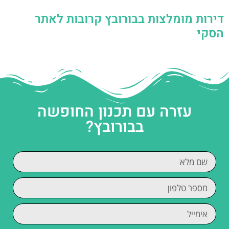
דירות מומלצות בבורובץ קרובות לאתר
הסקי
עזרה עם תכנון החופשה
בבורובץ?