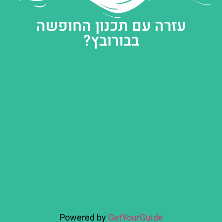
עזרה עם תכנון החופשה
בבורובץ?
Powered by
GetYourGuide