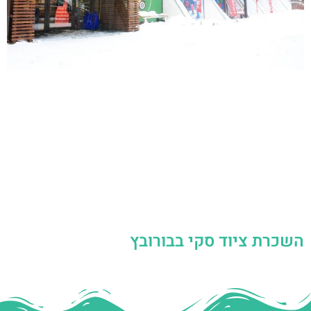
השכרת ציוד סקי בבורובץ