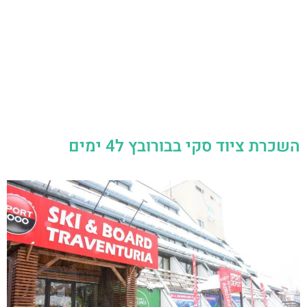
השכרת ציוד סקי בבורובץ ל4 ימים