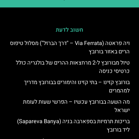
חשוב לדעת
ויה פראטה (Via Ferrata – "דרך הברזל") מסלול טיפוס
הרים באזור בורובץ
טיול מבורובץ ל-2 מרחצאות ההרים של בולגריה כולל
כרטיסי כניסה
בורובץ קזינו – בתי קזינו והימורים בבורובץ מדריך
למהמרים
מה השעה בבורובץ עכשיו – הפרשי שעות לעומת
ישראל
בריכות תרמיות בספארבה בניה (Sapareva Banya)
ליד בורובץ