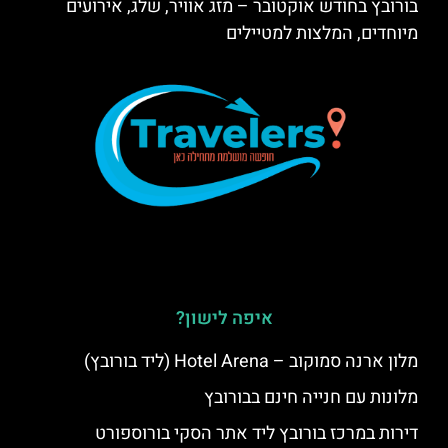
בורובץ בחודש אוקטובר – מזג אוויר, שלג, אירועים
מיוחדים, המלצות למטיילים
איפה לישון?
מלון ארנה סמוקוב – Hotel Arena (ליד בורובץ)
מלונות עם חנייה חינם בבורובץ
דירות במרכז בורובץ ליד אתר הסקי בורוספורט