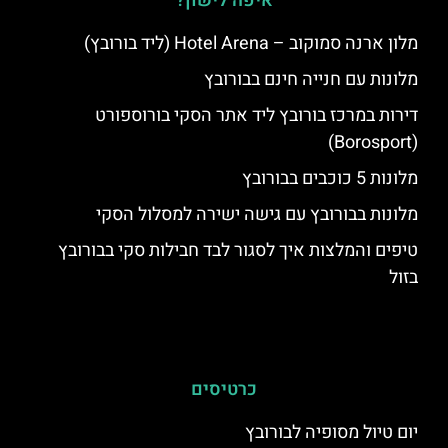
איפה לישון?
מלון ארנה סמוקוב – Hotel Arena (ליד בורובץ)
מלונות עם חנייה חינם בבורובץ
דירות במרכז בורובץ ליד אתר הסקי בורוספורט
(Borosport)
מלונות 5 כוכבים בבורובץ
מלונות בבורובץ עם גישה ישירה למסלול הסקי
טיפים והמלצות איך לסגור לבד חבילות סקי בבורובץ
בזול
כרטיסים
יום טיול מסופיה לבורובץ