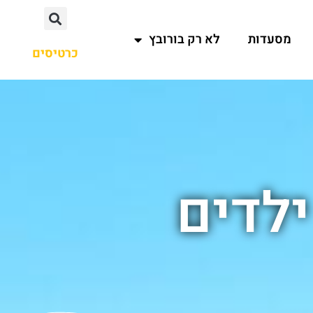
מסעדות
לא רק בורובץ
כרטיסים
ילדים