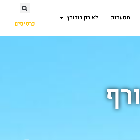
מסעדות
לא רק בורובץ
כרטיסים
רף