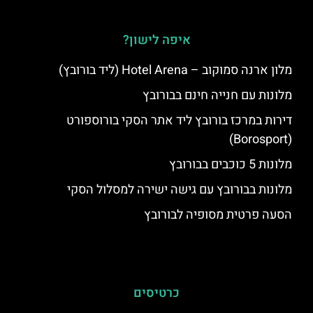
איפה לישון?
מלון ארנה סמוקוב – Hotel Arena (ליד בורובץ)
מלונות עם חנייה חינם בבורובץ
דירות במרכז בורובץ ליד אתר הסקי בורוספורט
(Borosport)
מלונות 5 כוכבים בבורובץ
מלונות בבורובץ עם גישה ישירה למסלול הסקי
הסעה פרטית מסופיה לבורובץ
כרטיסים