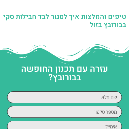
טיפים והמלצות איך לסגור לבד חבילות סקי
בבורובץ בזול
עזרה עם תכנון החופשה
בבורובץ?