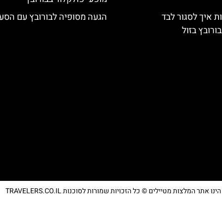
ת איך לסגור לבד
הגעה מסופיה לבורובץ עם הסע
ורובץ בזול
נו אתר המלצות מטיילים © כל הזכויות שמורות לסוכנות TRAVELERS.CO.IL
מדיניות פרטיות