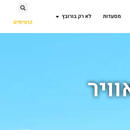
מסעדות
לא רק בורובץ
כרטיסים
וויר