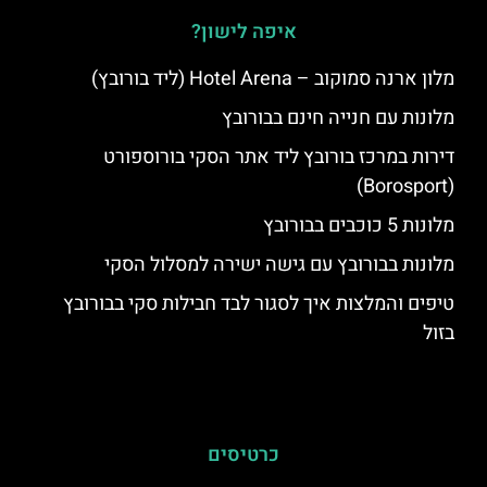
איפה לישון?
מלון ארנה סמוקוב – Hotel Arena (ליד בורובץ)
מלונות עם חנייה חינם בבורובץ
דירות במרכז בורובץ ליד אתר הסקי בורוספורט
(Borosport)
מלונות 5 כוכבים בבורובץ
מלונות בבורובץ עם גישה ישירה למסלול הסקי
טיפים והמלצות איך לסגור לבד חבילות סקי בבורובץ
בזול
כרטיסים