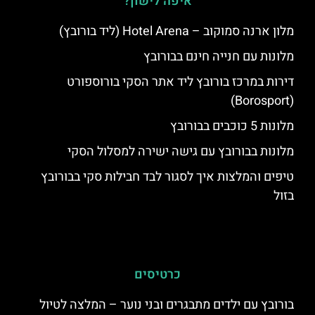
איפה לישון?
מלון ארנה סמוקוב – Hotel Arena (ליד בורובץ)
מלונות עם חנייה חינם בבורובץ
דירות במרכז בורובץ ליד אתר הסקי בורוספורט
(Borosport)
מלונות 5 כוכבים בבורובץ
מלונות בבורובץ עם גישה ישירה למסלול הסקי
טיפים והמלצות איך לסגור לבד חבילות סקי בבורובץ
בזול
כרטיסים
בורובץ עם ילדים מתבגרים ובני נוער – המלצה לטיול