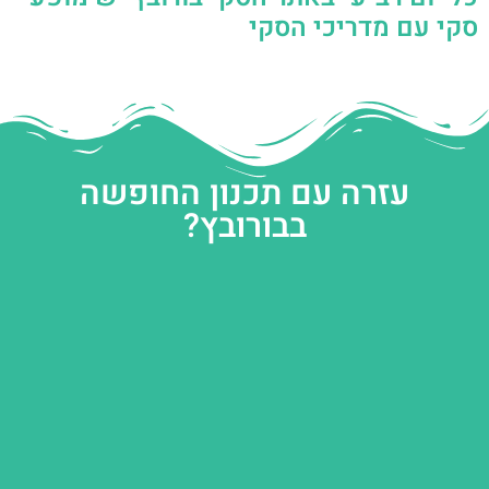
סקי עם מדריכי הסקי
עזרה עם תכנון החופשה
בבורובץ?