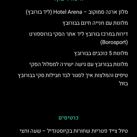
מלון ארנה סמוקוב – Hotel Arena (ליד בורובץ)
מלונות עם חנייה חינם בבורובץ
דירות במרכז בורובץ ליד אתר הסקי בורוספורט
(Borosport)
מלונות 5 כוכבים בבורובץ
מלונות בבורובץ עם גישה ישירה למסלול הסקי
טיפים והמלצות איך לסגור לבד חבילות סקי בבורובץ
בזול
כרטיסים
טיול צייד פטריות שחורות בקיוסטנדיל – שעה וחצי