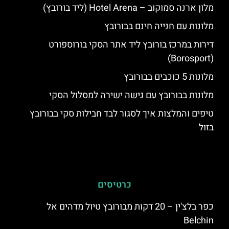
מלון ארנה סמוקוב – Hotel Arena (ליד בורובץ)
מלונות עם חנייה חינם בבורובץ
דירות במרכז בורובץ ליד אתר הסקי בורוספורט
(Borosport)
מלונות 5 כוכבים בבורובץ
מלונות בבורובץ עם גישה ישירה למסלול הסקי
טיפים והמלצות איך לסגור לבד חבילות סקי בבורובץ
בזול
כרטיסים
כפר בלצ'ין – 20 דקות מבורובץ טיול מדהים אל
Belchin