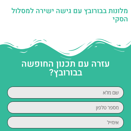
מלונות בבורובץ עם גישה ישירה למסלול
הסקי
עזרה עם תכנון החופשה
בבורובץ?