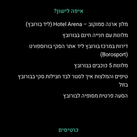
איפה לישון?
מלון ארנה סמוקוב – Hotel Arena (ליד בורובץ)
מלונות עם חנייה חינם בבורובץ
דירות במרכז בורובץ ליד אתר הסקי בורוספורט
(Borosport)
מלונות 5 כוכבים בבורובץ
טיפים והמלצות איך לסגור לבד חבילות סקי בבורובץ
בזול
הסעה פרטית מסופיה לבורובץ
כרטיסים