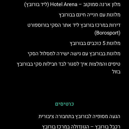
מלון ארנה סמוקוב – Hotel Arena (ליד בורובץ)
מלונות עם חנייה חינם בבורובץ
דירות במרכז בורובץ ליד אתר הסקי בורוספורט
(Borosport)
מלונות 5 כוכבים בבורובץ
מלונות בבורובץ עם גישה ישירה למסלול הסקי
טיפים והמלצות איך לסגור לבד חבילות סקי בבורובץ
בזול
כרטיסים
הגעה מסופיה לבורובץ בתחבורה ציבורית
רכבל בורובץ – הגונדולה במרכז בורובץ