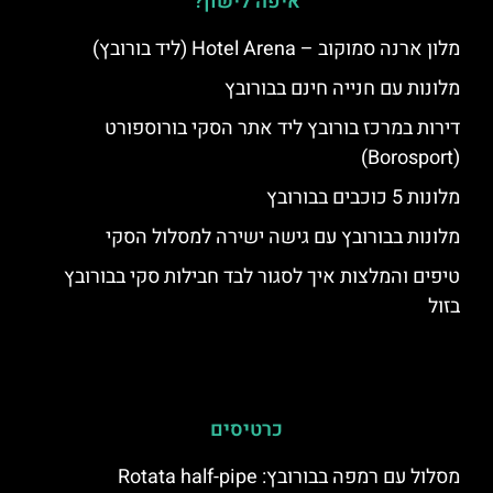
איפה לישון?
מלון ארנה סמוקוב – Hotel Arena (ליד בורובץ)
מלונות עם חנייה חינם בבורובץ
דירות במרכז בורובץ ליד אתר הסקי בורוספורט
(Borosport)
מלונות 5 כוכבים בבורובץ
מלונות בבורובץ עם גישה ישירה למסלול הסקי
טיפים והמלצות איך לסגור לבד חבילות סקי בבורובץ
בזול
כרטיסים
מסלול עם רמפה בבורובץ: Rotata half-pipe