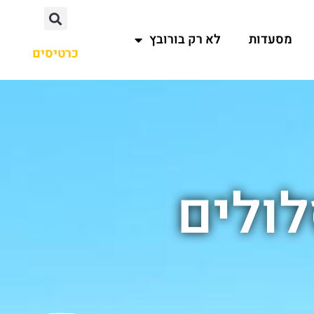
מסעדות
לא רק בורובץ
כרטיסים
ולים