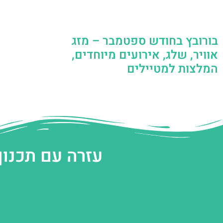
בורובץ בחודש ספטמבר – מזג
אוויר, שלג, אירועים מיוחדים,
המלצות למטיילים
עזרה עם תכנון