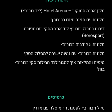
איפה לישון?
מלון ארנה סמוקוב – Hotel Arena (ליד בורובץ)
מלונות עם חנייה חינם בבורובץ
דירות במרכז בורובץ ליד אתר הסקי בורוספורט
(Borosport)
מלונות 5 כוכבים בבורובץ
מלונות בבורובץ עם גישה ישירה למסלול הסקי
טיפים והמלצות איך לסגור לבד חבילות סקי בבורובץ
בזול
כרטיסים
טיול מבורובץ לפסגת הר מוסלה עם מדריך