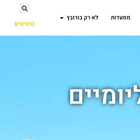
מסעדות
לא רק בורובץ
כרטיסים
יומיים