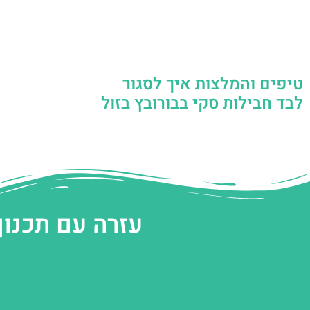
טיפים והמלצות איך לסגור
לבד חבילות סקי בבורובץ בזול
עזרה עם תכנון