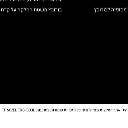
מסופיה לבורובץ
בורובץ משטח החלקה על קרח
נו אתר המלצות מטיילים © כל הזכויות שמורות לסוכנות TRAVELERS.CO.IL
מדיניות פרטיות