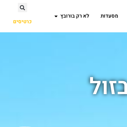
מסעדות
לא רק בורובץ
כרטיסים
זול