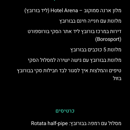
מלון ארנה סמוקוב – Hotel Arena (ליד בורובץ)
מלונות עם חנייה חינם בבורובץ
דירות במרכז בורובץ ליד אתר הסקי בורוספורט
(Borosport)
מלונות 5 כוכבים בבורובץ
מלונות בבורובץ עם גישה ישירה למסלול הסקי
טיפים והמלצות איך לסגור לבד חבילות סקי בבורובץ
בזול
כרטיסים
מסלול עם רמפה בבורובץ: Rotata half-pipe