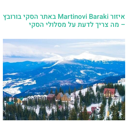
איזור Martinovi Baraki באתר הסקי בורובץ
– מה צריך לדעת על מסלולי הסקי