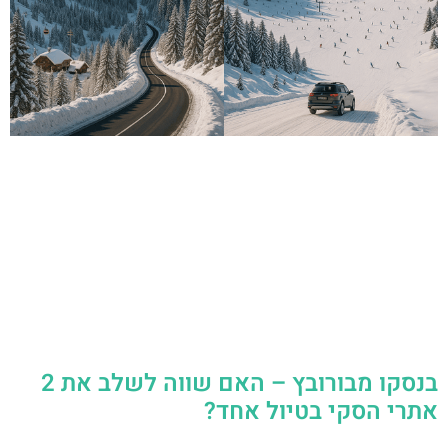
בנסקו מבורובץ – האם שווה לשלב את 2
אתרי הסקי בטיול אחד?