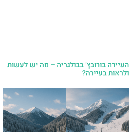
העיירה בורובץ' בבולגריה – מה יש לעשות
ולראות בעיירה?