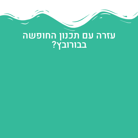
עזרה עם תכנון החופשה
בבורובץ?