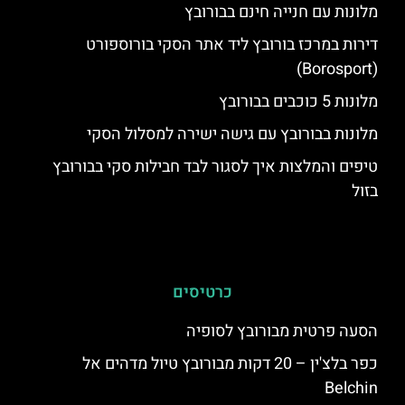
מלונות עם חנייה חינם בבורובץ
דירות במרכז בורובץ ליד אתר הסקי בורוספורט
(Borosport)
מלונות 5 כוכבים בבורובץ
מלונות בבורובץ עם גישה ישירה למסלול הסקי
טיפים והמלצות איך לסגור לבד חבילות סקי בבורובץ
בזול
כרטיסים
הסעה פרטית מבורובץ לסופיה
כפר בלצ'ין – 20 דקות מבורובץ טיול מדהים אל
Belchin