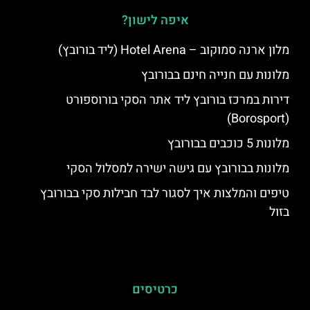
איפה לישון?
מלון ארנה סמוקוב – Hotel Arena (ליד בורובץ)
מלונות עם חנייה חינם בבורובץ
דירות במרכז בורובץ ליד אתר הסקי בורוספורט
(Borosport)
מלונות 5 כוכבים בבורובץ
מלונות בבורובץ עם גישה ישירה למסלול הסקי
טיפים והמלצות איך לסגור לבד חבילות סקי בבורובץ
בזול
כרטיסים