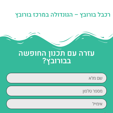
רכבל בורובץ – הגונדולה במרכז בורובץ
עזרה עם תכנון החופשה
בבורובץ?